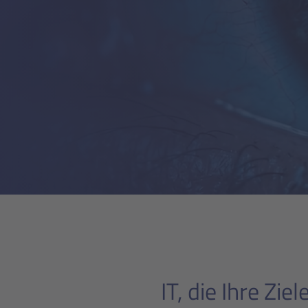
IT, die Ihre Zie