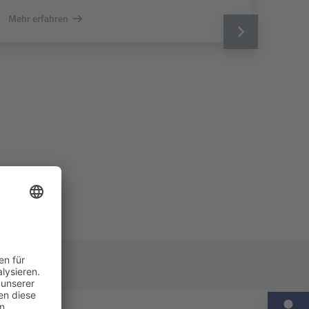
Mehr erfahren