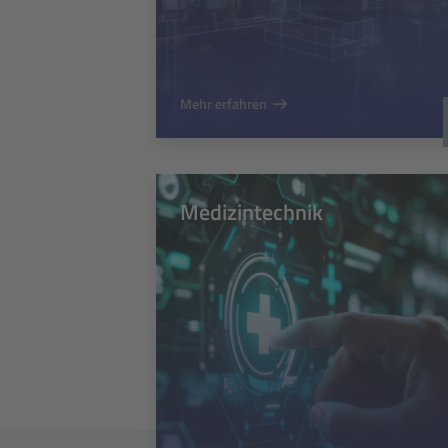
Mehr erfahren
Medizintechnik