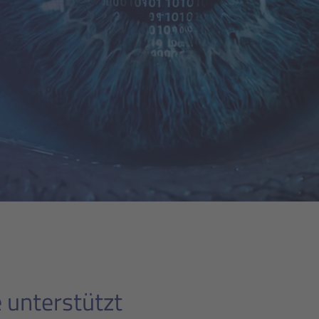
le unterstützt