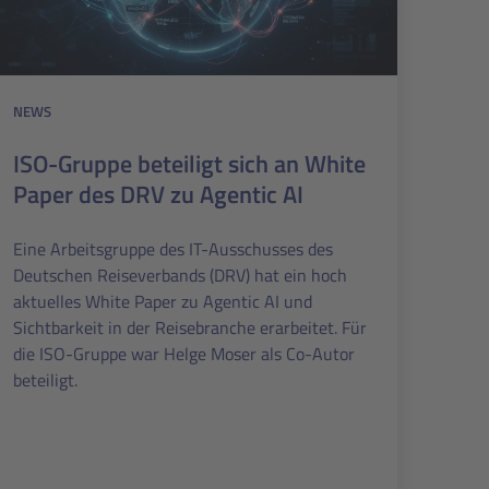
NEWS
ISO-Gruppe beteiligt sich an White
Paper des DRV zu Agentic AI
Eine Arbeitsgruppe des IT-Ausschusses des
Deutschen Reiseverbands (DRV) hat ein hoch
aktuelles White Paper zu Agentic AI und
Sichtbarkeit in der Reisebranche erarbeitet. Für
die ISO-Gruppe war Helge Moser als Co-Autor
beteiligt.