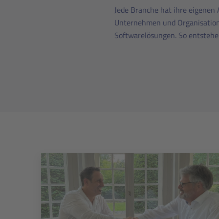
Jede Branche hat ihre eigenen A
Unternehmen und Organisatione
Softwarelösungen. So entstehe