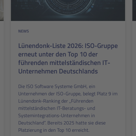
NEWS
Lünendonk-Liste 2026: ISO-Gruppe
erneut unter den Top 10 der
führenden mittelständischen IT-
Unternehmen Deutschlands
Die ISO Software Systeme GmbH, ein
Unternehmen der ISO-Gruppe, belegt Platz 9 im
Lünendonk-Ranking der „Führenden
mittelständischen IT-Beratungs- und
Systemintegrations-Unternehmen in
Deutschland“. Bereits 2025 hatte sie diese
Platzierung in den Top 10 erreicht.