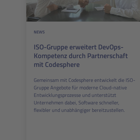
NEWS
ISO-Gruppe erweitert DevOps-
Kompetenz durch Partnerschaft
mit Codesphere
Gemeinsam mit Codesphere entwickelt die ISO-
Gruppe Angebote für moderne Cloud-native
Entwicklungsprozesse und unterstützt
Unternehmen dabei, Software schneller,
flexibler und unabhängiger bereitzustellen.