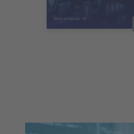
Mehr erfahren