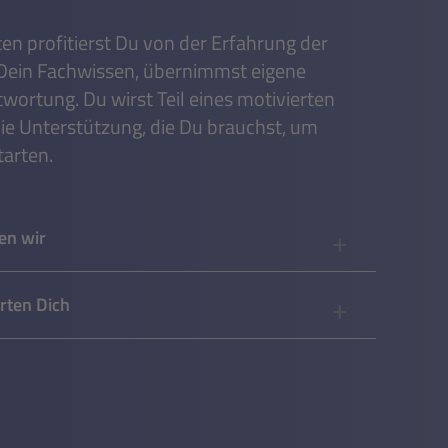
ten profitierst Du von der Erfahrung der
 Dein Fachwissen, übernimmst eigene
ortung. Du wirst Teil eines motivierten
ie Unterstützung, die Du brauchst, um
tarten.
en wir
rten Dich