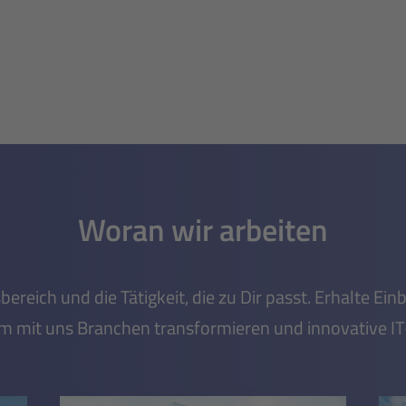
Woran wir arbeiten
eich und die Tätigkeit, die zu Dir passt. Erhalte Einb
m mit uns Branchen transformieren und innovative I