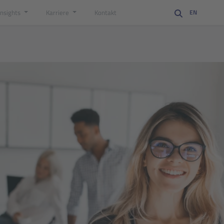
Insights
Karriere
Kontakt
EN