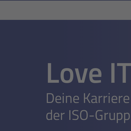
Love I
Deine Karriere
der ISO-Grupp