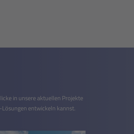
licke in unsere aktuellen Projekte
T-Lösungen entwickeln kannst.