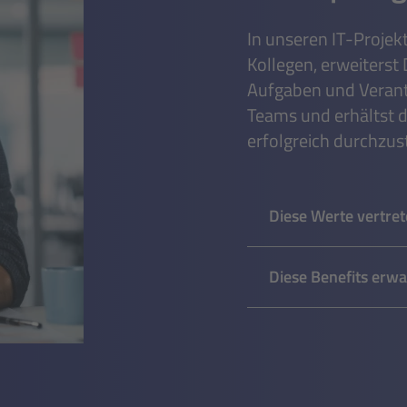
In unseren IT-Projek
Kollegen, erweiterst
Aufgaben und Verantw
Teams und erhältst d
erfolgreich durchzus
Diese Werte vertret
Diese Benefits erwa