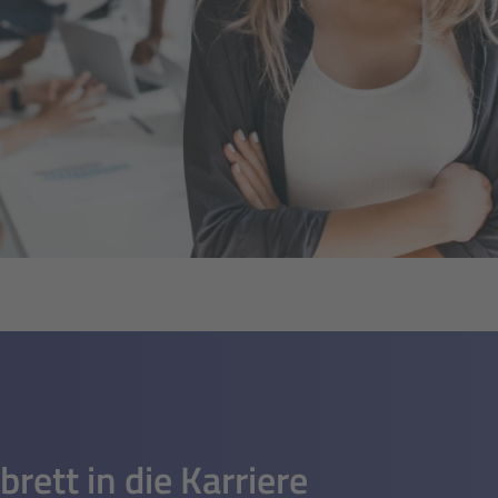
rett in die Karriere