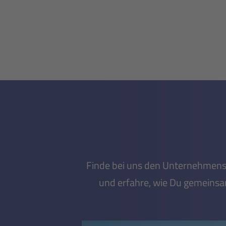
Finde bei uns den Unternehmensber
und erfahre, wie Du gemeinsa