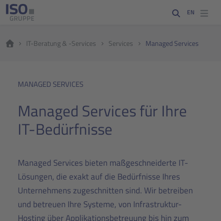
EN
IT-Beratung & -Services
Services
Managed Services
MANAGED SERVICES
Managed Services für Ihre
IT-Bedürfnisse
Managed Services bieten maßgeschneiderte IT-
Lösungen, die exakt auf die Bedürfnisse Ihres
Unternehmens zugeschnitten sind. Wir betreiben
und betreuen Ihre Systeme, von Infrastruktur-
Hosting über Applikationsbetreuung bis hin zum