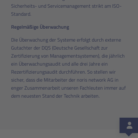
Sicherheits- und Servicemanagement strikt am ISO-
Standard.
Regelmäßige Überwachung
Die Überwachung der Systeme erfolgt durch externe
Gutachter der DQS (Deutsche Gesellschaft zur
Zertifizierung von Managementsystemen), die jährlich
ein Überwachungsaudit und alle drei Jahre ein
Rezertifizierungsaudit durchführen. So stellen wir
sicher, dass die Mitarbeiter der noris network AG in
enger Zusammenarbeit unseren Fachleuten immer auf
dem neuesten Stand der Technik arbeiten.