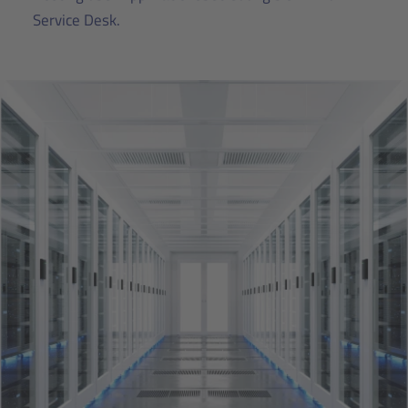
Service Desk.