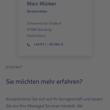
Marc Münker
Bereichsleiter
Schweinfurter Straße 9
97080 Würzburg
Deutschland
+49 911 - 99 594-0
KONTAKT
Sie möchten mehr erfahren?
Konzentrieren Sie sich auf Ihr Kerngeschäft und lassen
Sie uns Ihre Managed Services handeln. Als