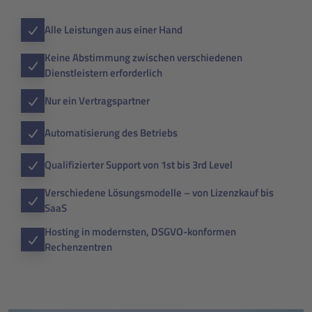
Alle Leistungen aus einer Hand
Keine Abstimmung zwischen verschiedenen
Dienstleistern erforderlich
Nur ein Vertragspartner
Automatisierung des Betriebs
Qualifizierter Support von 1st bis 3rd Level
Verschiedene Lösungsmodelle – von Lizenzkauf bis
SaaS
Hosting in modernsten, DSGVO-konformen
Rechenzentren