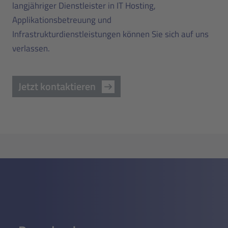
langjähriger Dienstleister in IT Hosting,
Applikationsbetreuung und
Infrastrukturdienstleistungen können Sie sich auf uns
verlassen.
Jetzt kontaktieren