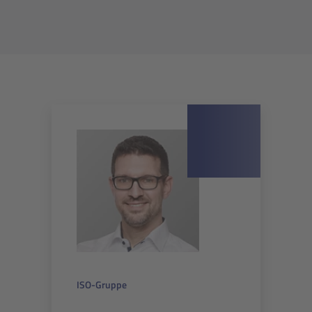
ISO-Gruppe