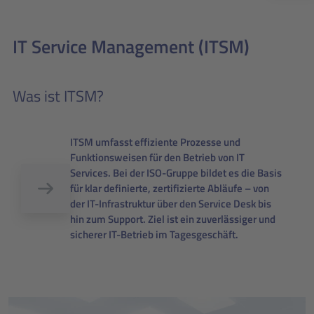
IT Service Management (ITSM)
Was ist ITSM?
ITSM umfasst effiziente Prozesse und
Funktionsweisen für den Betrieb von IT
Services. Bei der ISO-Gruppe bildet es die Basis
für klar definierte, zertifizierte Abläufe – von
der IT-Infrastruktur über den Service Desk bis
hin zum Support. Ziel ist ein zuverlässiger und
sicherer IT-Betrieb im Tagesgeschäft.