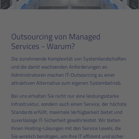
Outsourcing von Managed
Services - Warum?
Die zunehmende Komplexität von Systemlandschaften
und die damit wachsenden Anforderungen an
Administratoren machen IT-Outsourcing zu einer
attraktiven Alternative zum eigenen Systembetrieb.
Bei uns erhalten Sie nicht nur eine leistungsstarke
Infrastruktur, sondern auch einen Service, der höchste
Standards erfüllt, maximale Verfügbarkeit bietet und
zuverlässige IT-Sicherheit gewährleistet. Wir bieten
Ihnen Hosting-Lösungen mit den Service Levels, die
Sie wirklich benötigen, um Ihre IT effizient und sicher