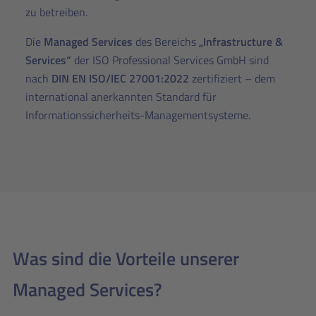
zu betreiben.
Die
Managed Services
des Bereichs
„Infrastructure &
Services“
der ISO Professional Services GmbH sind
nach
DIN EN ISO/IEC 27001:2022
zertifiziert – dem
international anerkannten Standard für
Informationssicherheits-Managementsysteme.
Was sind die Vorteile unserer
Managed Services?