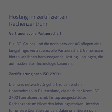
Hosting im zertifizierten
Rechenzentrum
Vertrauensvolle Partnerschaft
Die ISO-Gruppe und die noris network AG pflegen eine
langjährige, vertrauensvolle Partnerschaft. Gemeinsam
bieten wir Ihnen herausragende Hosting-Lösungen, die
auf modernster Technologie basieren.
Zertifizierung nach ISO 27001
Die noris network AG gehört zu den ersten
Unternehmen in Deutschland, die nach der Norm ISO
27001 zertifiziert sind. Ihr top ausgestattetes
Rechenzentrum bildet den leistungsstarken Unterbau
für unsere Dienstleistungen. Dabei orientieren sich