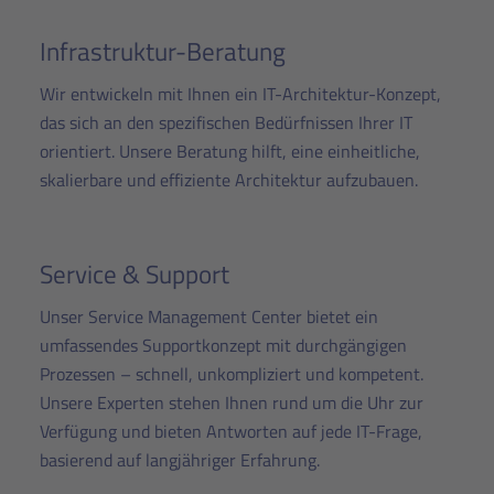
Infrastruktur-Beratung
Wir entwickeln mit Ihnen ein IT-Architektur-Konzept,
das sich an den spezifischen Bedürfnissen Ihrer IT
orientiert. Unsere Beratung hilft, eine einheitliche,
skalierbare und effiziente Architektur aufzubauen.
Service & Support
Unser Service Management Center bietet ein
umfassendes Supportkonzept mit durchgängigen
Prozessen – schnell, unkompliziert und kompetent.
Unsere Experten stehen Ihnen rund um die Uhr zur
Verfügung und bieten Antworten auf jede IT-Frage,
basierend auf langjähriger Erfahrung.