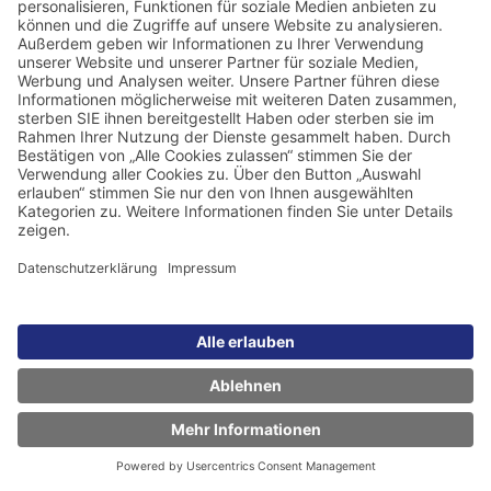
Impressum
Datenschutzerklärung
Cookie-Verwaltung
FAQ zur ISO-Gruppe