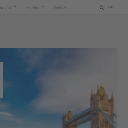
Insights
Karriere
Kontakt
EN