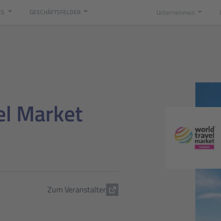
Unternehmen
ES
GESCHÄFTSFELDER
el Market
Zum Veranstalter