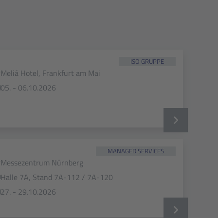
ISO GRUPPE
Meliá Hotel, Frankfurt am Mai
05. - 06.10.2026
MANAGED SERVICES
Messezentrum Nürnberg
Halle 7A, Stand 7A-112 / 7A-120
27. - 29.10.2026