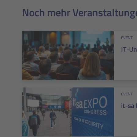
Noch mehr Veranstaltung
EVENT
IT-U
EVENT
it-sa