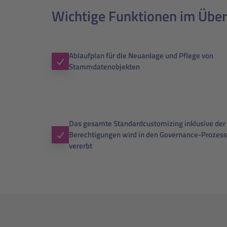
Wichtige Funktionen im Über
Ablaufplan für die Neuanlage und Pflege von
Stammdatenobjekten
Das gesamte Standardcustomizing inklusive der
Berechtigungen wird in den Governance-Prozess
vererbt