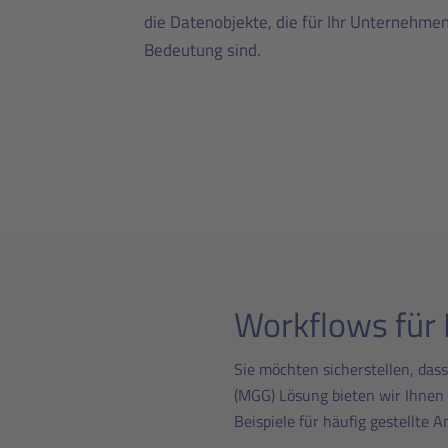
die Datenobjekte, die für Ihr Unternehme
Bedeutung sind.
Workflows für 
Sie möchten sicherstellen, das
(MGG) Lösung bieten wir Ihnen d
Beispiele für häufig gestellte 