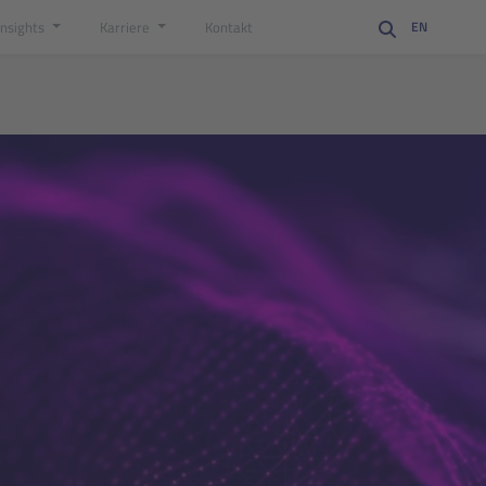
Insights
Karriere
Kontakt
EN