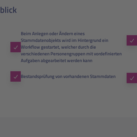
blick
Beim Anlegen oder Ändern eines
Stammdatenobjekts wird im Hintergrund ein
Workflow gestartet, welcher durch die
verschiedenen Personengruppen mit vordefinierten
Aufgaben abgearbeitet werden kann
Bestandsprüfung von vorhandenen Stammdaten