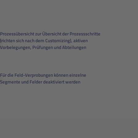
Prozessübersicht zur Übersicht der Prozessschritte
(richten sich nach dem Customizing), aktiven
Vorbelegungen, Prüfungen und Abteilungen
Für die Feld-Verprobungen können einzelne
Segmente und Felder deaktiviert werden