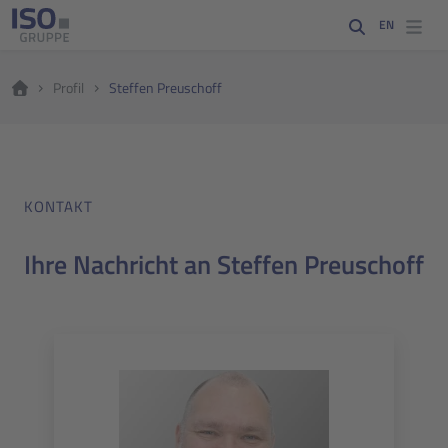
EN
Profil
Steffen Preuschoff
KONTAKT
Ihre Nachricht an Steffen Preuschoff