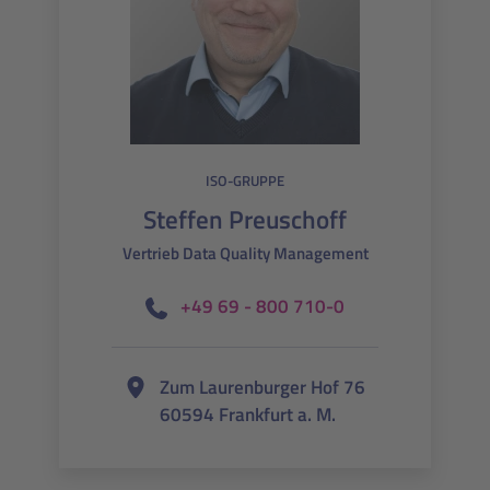
ISO-GRUPPE
Steffen Preuschoff
Vertrieb Data Quality Management
+49 69 - 800 710-0
Zum Laurenburger Hof 76
60594 Frankfurt a. M.