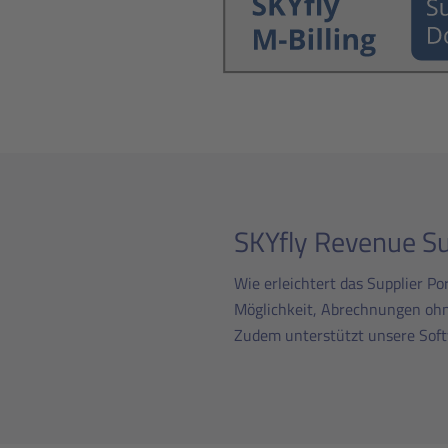
SKYfly Revenue Su
Wie erleichtert das Supplier Po
Möglichkeit, Abrechnungen ohne
Zudem unterstützt unsere Soft