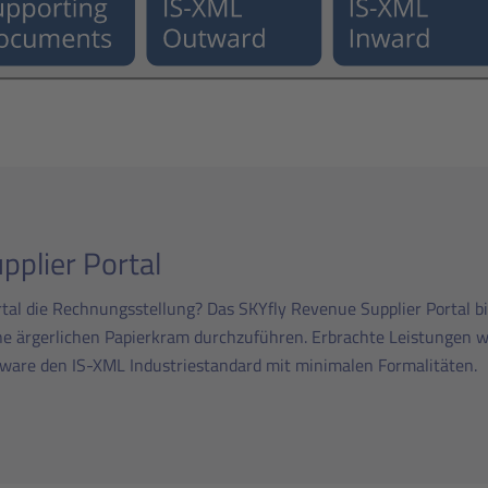
pplier Portal
rtal die Rechnungsstellung? Das SKYfly Revenue Supplier Portal bi
 ärgerlichen Papierkram durchzuführen. Erbrachte Leistungen we
ware den IS-XML Industriestandard mit minimalen Formalitäten.