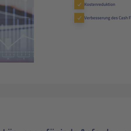
Kostenreduktion
Verbesserung des Cash 