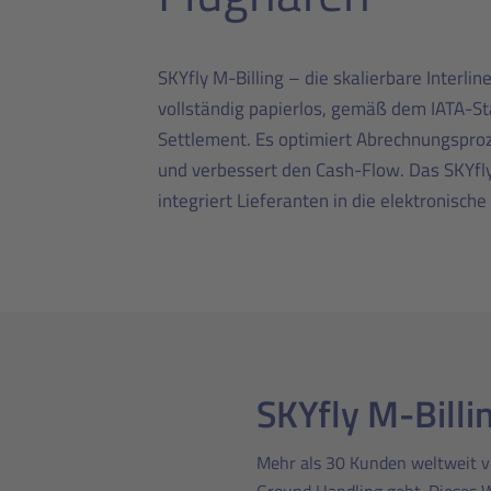
SKYfly M-Billing – die skalierbare Interlin
vollständig papierlos, gemäß dem IATA-St
Settlement. Es optimiert Abrechnungsproz
und verbessert den Cash-Flow. Das SKYfly
integriert Lieferanten in die elektronisch
SKYfly M-Billin
Mehr als 30 Kunden weltweit 