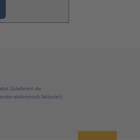
etet Zulieferern die
rden elektronisch fakturiert.