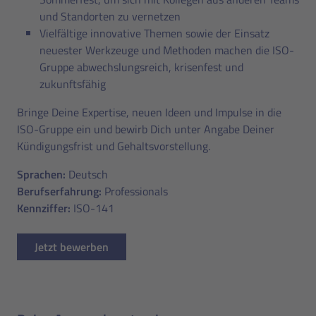
und Standorten zu vernetzen
Vielfältige innovative Themen sowie der Einsatz
neuester Werkzeuge und Methoden machen die ISO-
Gruppe abwechslungsreich, krisenfest und
zukunftsfähig
Bringe Deine Expertise, neuen Ideen und Impulse in die
ISO-Gruppe ein und bewirb Dich unter Angabe Deiner
Kündigungsfrist und Gehaltsvorstellung.
Sprachen:
Deutsch
Berufserfahrung:
Professionals
Kennziffer:
ISO-141
Jetzt bewerben