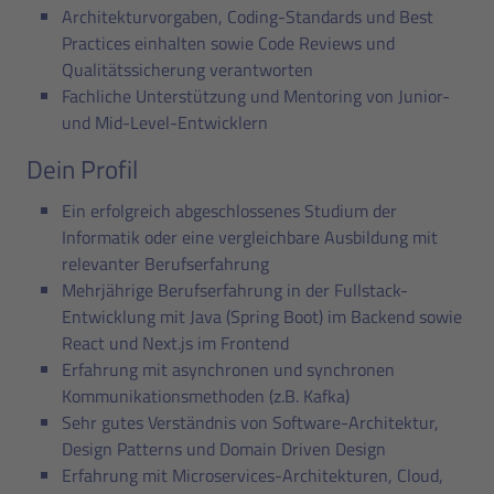
Architekturvorgaben, Coding-Standards und Best
Practices einhalten sowie Code Reviews und
Qualitätssicherung verantworten
Fachliche Unterstützung und Mentoring von Junior-
und Mid-Level-Entwicklern
Dein Profil
Ein erfolgreich abgeschlossenes Studium der
Informatik oder eine vergleichbare Ausbildung mit
relevanter Berufserfahrung
Mehrjährige Berufserfahrung in der Fullstack-
Entwicklung mit Java (Spring Boot) im Backend sowie
React und Next.js im Frontend
Erfahrung mit asynchronen und synchronen
Kommunikationsmethoden (z.B. Kafka)
Sehr gutes Verständnis von Software-Architektur,
Design Patterns und Domain Driven Design
Erfahrung mit Microservices-Architekturen, Cloud,