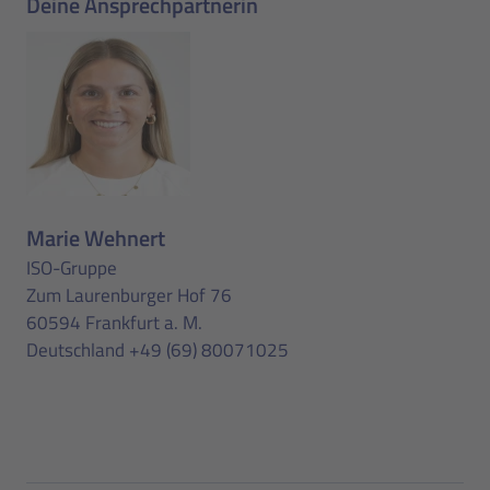
Deine Ansprechpartnerin
Marie Wehnert
ISO-Gruppe
Zum Laurenburger Hof 76
60594 Frankfurt a. M.
Deutschland
+49 (69) 80071025