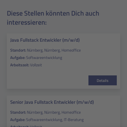
Diese Stellen könnten Dich auch
interessieren:
Java Fullstack Entwickler (m/w/d)
Standort:
Nürnberg, Nürnberg, Homeoffice
Aufgabe:
Softwareentwicklung
Arbeitszeit:
Vollzeit
Details
Senior Java Fullstack Entwickler (m/w/d)
Standort:
Nürnberg, Nürnberg, Homeoffice
Aufgabe:
Softwareentwicklung, IT-Beratung
Arbeitszeit:
Vollzeit