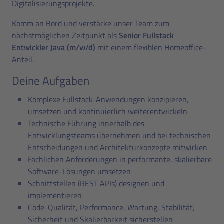
Digitalisierungsprojekte.
Komm an Bord und verstärke unser Team zum
nächstmöglichen Zeitpunkt als
Senior Fullstack
Entwickler Java (m/w/d)
mit einem flexiblen Homeoffice-
Anteil.
Deine Aufgaben
Komplexe Fullstack-Anwendungen konzipieren,
umsetzen und kontinuierlich weiterentwickeln
Technische Führung innerhalb des
Entwicklungsteams übernehmen und bei technischen
Entscheidungen und Architekturkonzepte mitwirken
Fachlichen Anforderungen in performante, skalierbare
Software-Lösungen umsetzen
Schnittstellen (REST APIs) designen und
implementieren
Code-Qualität, Performance, Wartung, Stabilität,
Sicherheit und Skalierbarkeit sicherstellen