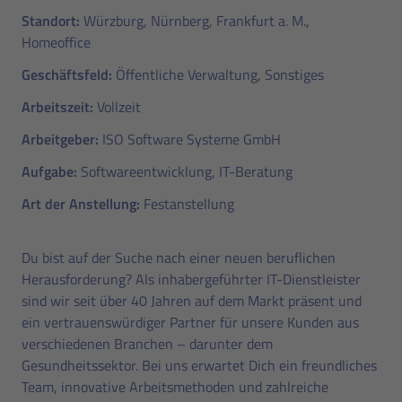
Standort:
Würzburg,
Nürnberg,
Frankfurt a. M.,
Homeoffice
Geschäftsfeld:
Öffentliche Verwaltung, Sonstiges
Arbeitszeit:
Vollzeit
Arbeitgeber:
ISO Software Systeme GmbH
Aufgabe:
Softwareentwicklung, IT-Beratung
Art der Anstellung:
Festanstellung
Du bist auf der Suche nach einer neuen beruflichen
Herausforderung? Als inhabergeführter IT-Dienstleister
sind wir seit über 40 Jahren auf dem Markt präsent und
ein vertrauenswürdiger Partner für unsere Kunden aus
verschiedenen Branchen – darunter dem
Gesundheitssektor. Bei uns erwartet Dich ein freundliches
Team, innovative Arbeitsmethoden und zahlreiche