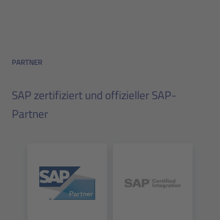
PARTNER
SAP zertifiziert und offizieller SAP-
Partner