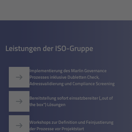
Leistungen der ISO-Gruppe
Implementierung des Marlin Governance
Prozesses inklusive Dubletten Check,
Adressvalidierung und Compliance Screening
Bereitstellung sofort einsatzbereiter („out of
the box“) Lösungen
Workshops zur Definition und Feinjustierung
der Prozesse vor Projektstart