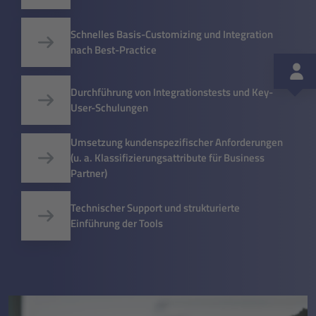
Schnelles Basis-Customizing und Integration
nach Best-Practice
Durchführung von Integrationstests und Key-
User-Schulungen
Umsetzung kundenspezifischer Anforderungen
(u. a. Klassifizierungsattribute für Business
Partner)
Technischer Support und strukturierte
Einführung der Tools