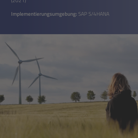
(2021)
Implementierungsumgebung:
SAP S/4HANA