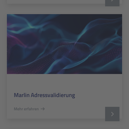
Marlin Adressvalidierung
Mehr erfahren