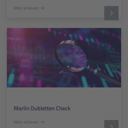
Mehr erfahren
Marlin Dubletten Check
Mehr erfahren