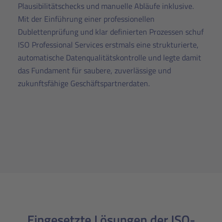
Plausibilitätschecks und manuelle Abläufe inklusive.
Mit der Einführung einer professionellen
Dublettenprüfung und klar definierten Prozessen schuf
ISO Professional Services erstmals eine strukturierte,
automatische Datenqualitätskontrolle und legte damit
das Fundament für saubere, zuverlässige und
zukunftsfähige Geschäftspartnerdaten.
Eingesetzte Lösungen der ISO-