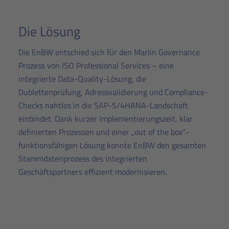
Die Lösung
Die EnBW entschied sich für den Marlin Governance
Prozess von ISO Professional Services – eine
integrierte Data-Quality-Lösung, die
Dublettenprüfung, Adressvalidierung und Compliance-
Checks nahtlos in die SAP-S/4HANA-Landschaft
einbindet. Dank kurzer Implementierungszeit, klar
definierten Prozessen und einer „out of the box“-
funktionsfähigen Lösung konnte EnBW den gesamten
Stammdatenprozess des integrierten
Geschäftspartners effizient modernisieren.