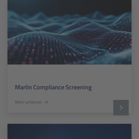
Marlin Compliance Screening
Mehr erfahren