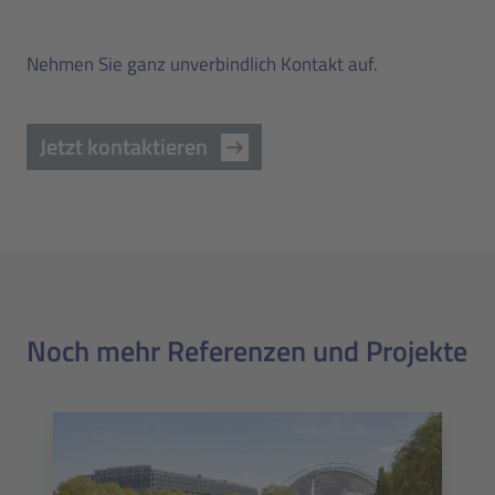
Nehmen Sie ganz unverbindlich Kontakt auf.
Jetzt kontaktieren
Noch mehr Referenzen und Projekte