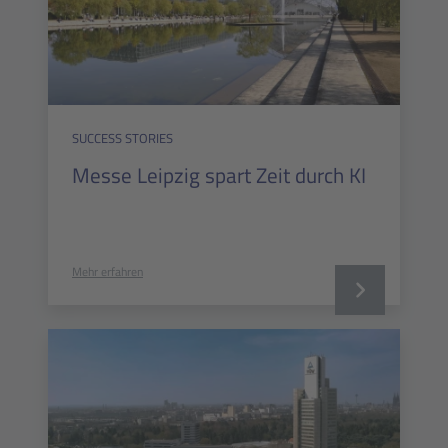
SUCCESS STORIES
Messe Leipzig spart Zeit durch KI
Mehr erfahren