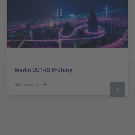
Marlin UST-ID Prüfung
Mehr erfahren