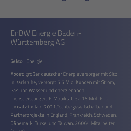
EnBW Energie Baden-
Württemberg AG
Sektor:
Energie
About:
großer deutscher Energieversorger mit Sitz
in Karlsruhe, versorgt 5.5 Mio. Kunden mit Strom,
Gas und Wasser und energienahen
Dienstleistungen, E-Mobilität, 32.15 Mrd. EUR
Umsatz im Jahr 2021,Tochtergesellschaften und
Partnerprojekte in England, Frankreich, Schweden,
Dänemark, Türkei und Taiwan, 26064 Mitarbeiter