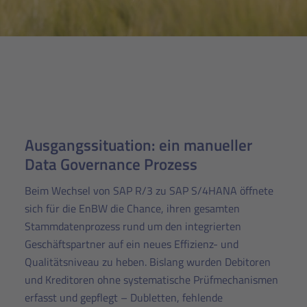
Ausgangssituation: ein manueller
Data Governance Prozess
Beim Wechsel von SAP R/3 zu SAP S/4HANA öffnete
sich für die EnBW die Chance, ihren gesamten
Stammdatenprozess rund um den integrierten
Geschäftspartner auf ein neues Effizienz- und
Qualitätsniveau zu heben. Bislang wurden Debitoren
und Kreditoren ohne systematische Prüfmechanismen
erfasst und gepflegt – Dubletten, fehlende