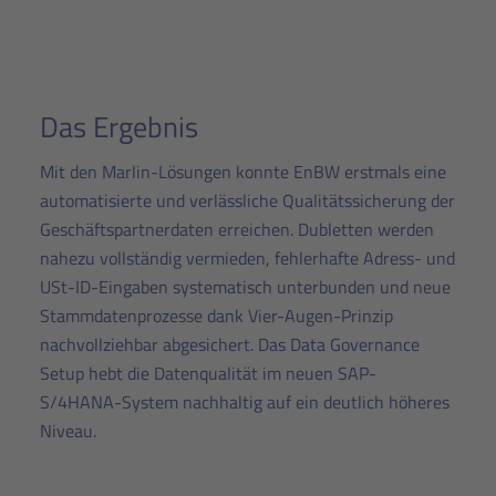
Das Ergebnis
Mit den Marlin-Lösungen konnte EnBW erstmals eine
automatisierte und verlässliche Qualitätssicherung der
Geschäftspartnerdaten erreichen. Dubletten werden
nahezu vollständig vermieden, fehlerhafte Adress- und
USt-ID-Eingaben systematisch unterbunden und neue
Stammdatenprozesse dank Vier-Augen-Prinzip
nachvollziehbar abgesichert. Das Data Governance
Setup hebt die Datenqualität im neuen SAP-
S/4HANA-System nachhaltig auf ein deutlich höheres
Niveau.