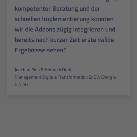
kompetenter Beratung und der
schnellen Implementierung konnten
wir die Addons zügig integrieren und
bereits nach kurzer Zeit erste valide
Ergebnisse sehen."
Joachim Fies & Heinrich Dold
Management Digitale Transformation EnBW Energie
BW AG