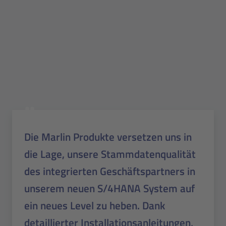
Die Marlin Produkte versetzen uns in
die Lage, unsere Stammdatenqualität
des integrierten Geschäftspartners in
unserem neuen S/4HANA System auf
ein neues Level zu heben. Dank
detaillierter Installationsanleitungen,