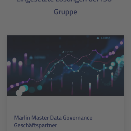
Gruppe
Marlin Master Data Governance
Geschäftspartner